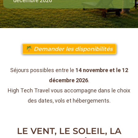
décembre 2026
Demander les disponibilités
Séjours possibles entre le
14 novembre et le 12
décembre 2026
.
High Tech Travel vous accompagne dans le choix
des dates, vols et hébergements.
LE VENT, LE SOLEIL, LA