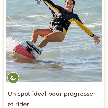
Un spot idéal pour progresser
et rider