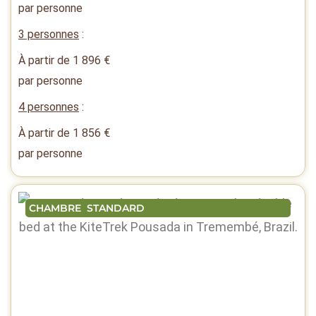
par personne
3 personnes
:
À partir de
1 896
€
par personne
4 personnes
:
À partir de
1 856
€
par personne
CHAMBRE STANDARD