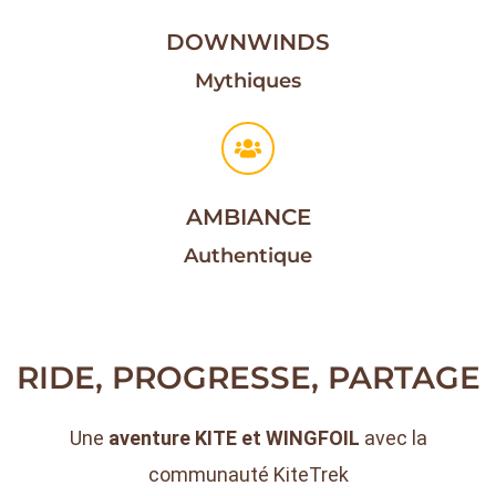
DOWNWINDS
Mythiques
AMBIANCE
Authentique
RIDE, PROGRESSE, PARTAGE
Une
aventure KITE et WINGFOIL
avec la
communauté KiteTrek