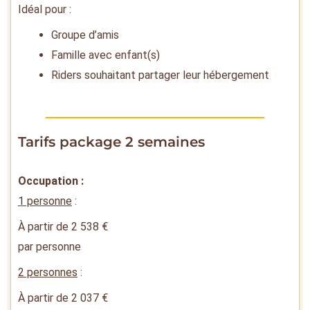
Idéal pour :
Groupe d’amis
Famille avec enfant(s)
Riders souhaitant partager leur hébergement
Tarifs package 2 semaines
Occupation :
1 personne
:
À partir de
2 538
€
par personne
2 personnes
:
À partir de
2 037
€