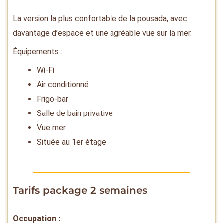
La version la plus confortable de la pousada, avec
davantage d’espace et une agréable vue sur la mer.
Équipements :
Wi-Fi
Air conditionné
Frigo-bar
Salle de bain privative
Vue mer
Située au 1er étage
Tarifs package 2 semaines
Occupation :