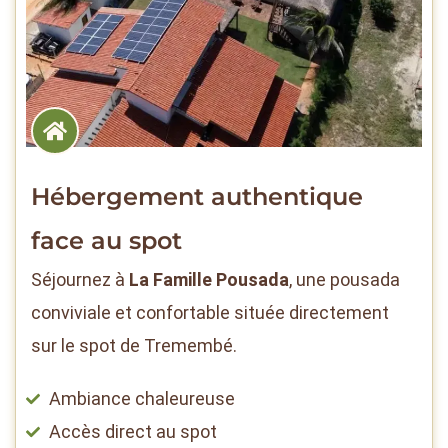
Hébergement authentique
face au spot
Séjournez à
La Famille Pousada
, une pousada
conviviale et confortable située directement
sur le spot de Tremembé.
Ambiance chaleureuse
Accès direct au spot