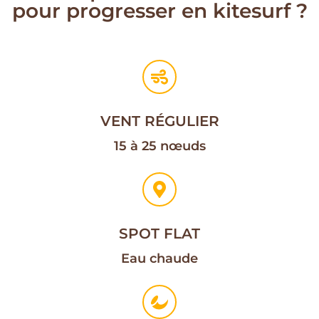
pour progresser en kitesurf ?
VENT RÉGULIER
15 à 25 nœuds
SPOT FLAT
Eau chaude