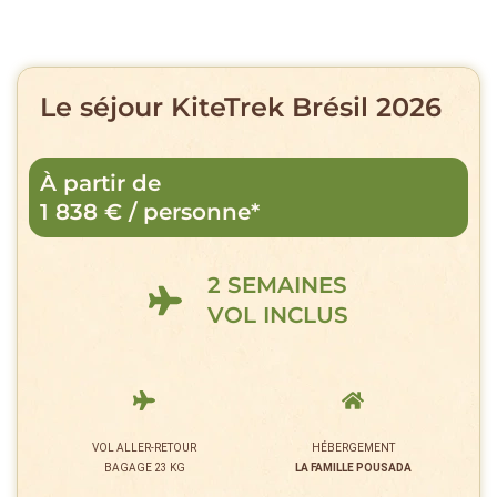
Le séjour KiteTrek Brésil 2026
À partir de
1 838 € / personne*
2 SEMAINES
VOL INCLUS
VOL ALLER-RETOUR
HÉBERGEMENT
BAGAGE 23 KG
LA FAMILLE POUSADA