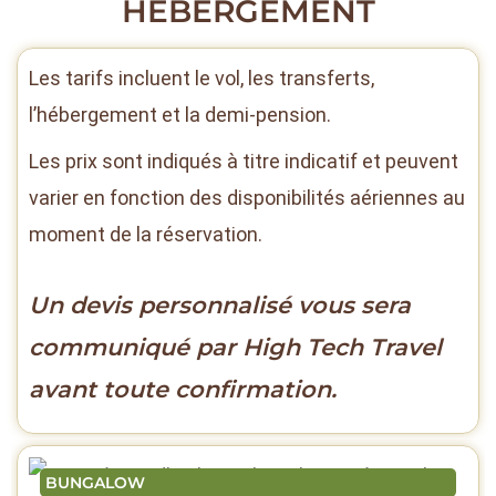
HÉBERGEMENT
Les tarifs incluent le vol, les transferts,
l’hébergement et la demi-pension.
Les prix sont indiqués à titre indicatif et peuvent
varier en fonction des disponibilités aériennes au
moment de la réservation.
Un devis personnalisé vous sera
communiqué par High Tech Travel
avant toute confirmation.
BUNGALOW