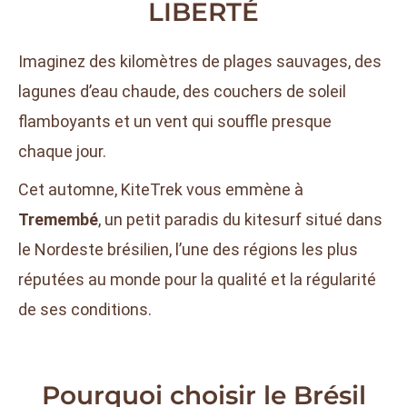
LIBERTÉ
Imaginez des kilomètres de plages sauvages, des
lagunes d’eau chaude, des couchers de soleil
flamboyants et un vent qui souffle presque
chaque jour.
Cet automne, KiteTrek vous emmène à
Tremembé
, un petit paradis du kitesurf situé dans
le Nordeste brésilien, l’une des régions les plus
réputées au monde pour la qualité et la régularité
de ses conditions.
Pourquoi choisir le Brésil