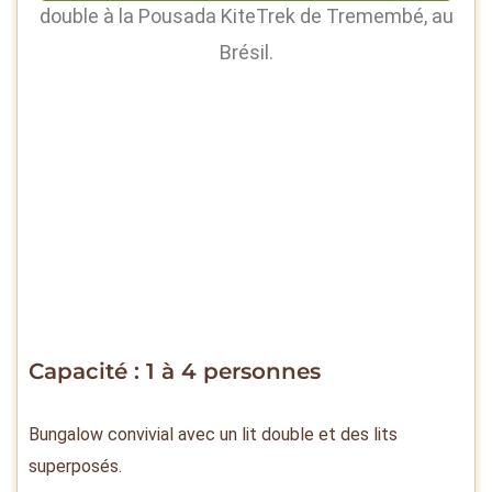
Capacité : 1 à 4 personnes
Bungalow convivial avec un lit double et des lits
superposés.