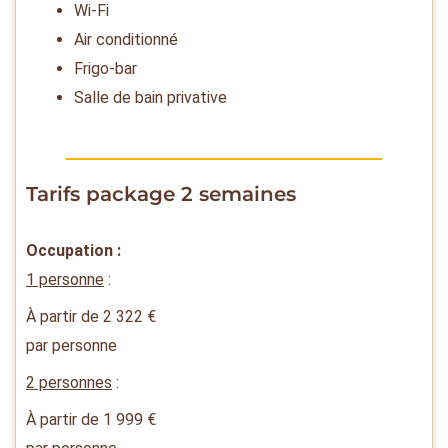
Wi-Fi
Air conditionné
Frigo-bar
Salle de bain privative
Tarifs package 2 semaines
Occupation :
1 personne
:
À partir de
2 322
€
par personne
2 personnes
:
À partir de
1 999
€