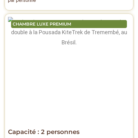
par personne
CHAMBRE LUXE PREMIUM
Capacité : 2 personnes