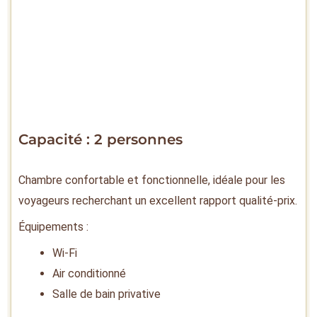
Capacité : 2 personnes
Chambre confortable et fonctionnelle, idéale pour les
voyageurs recherchant un excellent rapport qualité-prix.
Équipements :
Wi-Fi
Air conditionné
Salle de bain privative