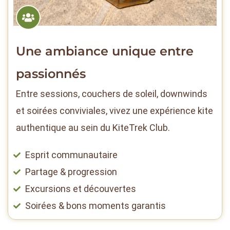
Une ambiance unique entre
passionnés
Entre sessions, couchers de soleil, downwinds
et soirées conviviales, vivez une expérience kite
authentique au sein du KiteTrek Club.
Esprit communautaire
Partage & progression
Excursions et découvertes
Soirées & bons moments garantis