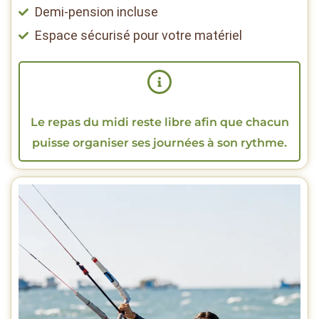
Demi-pension incluse
Espace sécurisé pour votre matériel
Le repas du midi reste libre afin que chacun
puisse organiser ses journées à son rythme.