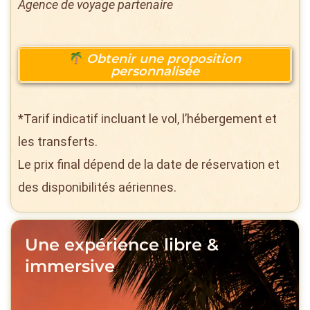
Agence de voyage partenaire
Obtenir une proposition
personnalisée
*Tarif indicatif incluant le vol, l’hébergement et
les transferts.
Le prix final dépend de la date de réservation et
des disponibilités aériennes.
Une expérience libre &
immersive