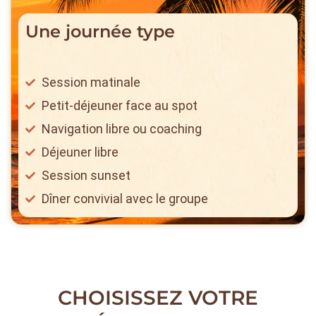
Une journée type
Session matinale
Petit-déjeuner face au spot
Navigation libre ou coaching
Déjeuner libre
Session sunset
Dîner convivial avec le groupe
CHOISISSEZ VOTRE