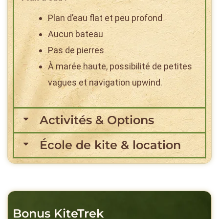
Plan d’eau flat et peu profond
Aucun bateau
Pas de pierres
À marée haute, possibilité de petites
vagues et navigation upwind.
Activités & Options
École de kite & location
Bonus KiteTrek