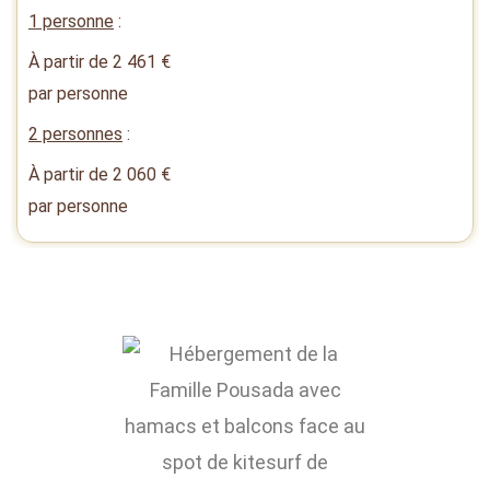
1 personne
:
À partir de
2 461
€
par personne
2 personnes
:
À partir de
2 060
€
par personne