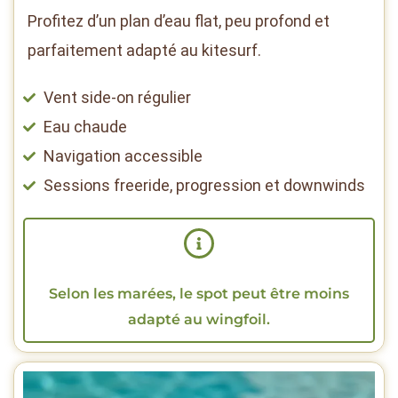
Profitez d’un plan d’eau flat, peu profond et
parfaitement adapté au kitesurf.
Vent side-on régulier
Eau chaude
Navigation accessible
Sessions freeride, progression et downwinds
Selon les marées, le spot peut être moins
adapté au wingfoil.