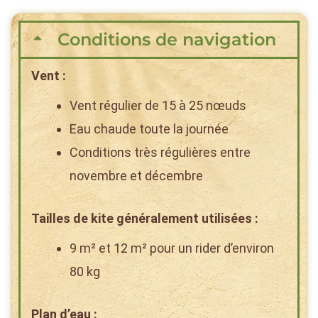
Conditions de navigation
Vent :
Vent régulier de 15 à 25 nœuds
Eau chaude toute la journée
Conditions très régulières entre
novembre et décembre
Tailles de kite généralement utilisées :
9 m² et 12 m² pour un rider d’environ
80 kg
Plan d’eau :