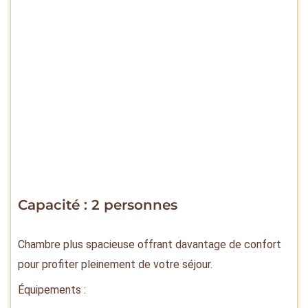
Capacité : 2 personnes
Chambre plus spacieuse offrant davantage de confort
pour profiter pleinement de votre séjour.
Équipements :