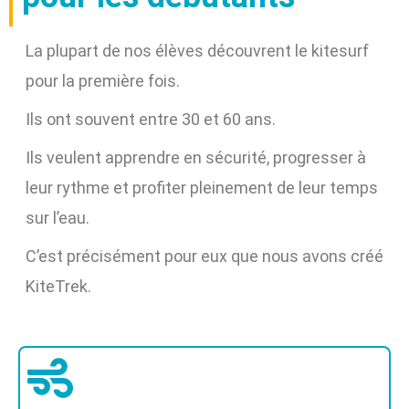
La plupart de nos élèves découvrent le kitesurf
pour la première fois.
Ils ont souvent entre 30 et 60 ans.
Ils veulent apprendre en sécurité, progresser à
leur rythme et profiter pleinement de leur temps
sur l’eau.
C’est précisément pour eux que nous avons créé
KiteTrek.