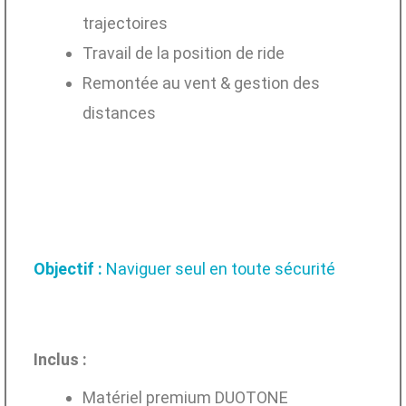
trajectoires
Travail de la position de ride
Remontée au vent & gestion des
distances
Objectif :
Naviguer seul en toute sécurité
Inclus :
Matériel premium DUOTONE