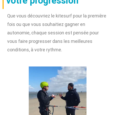
votre progression
Que vous découvriez le kitesurf pour la première
fois ou que vous souhaitiez gagner en
autonomie, chaque session est pensée pour
vous faire progresser dans les meilleures
conditions, à votre rythme.