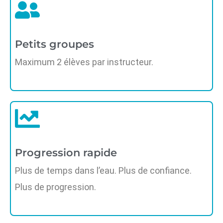
Petits groupes
Maximum 2 élèves par instructeur.
Progression rapide
Plus de temps dans l’eau. Plus de confiance.
Plus de progression.