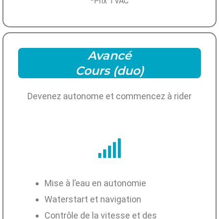
*Prix TVAC
Avancé
Cours (duo)
Devenez autonome et commencez à rider
Mise à l’eau en autonomie
Waterstart et navigation
Contrôle de la vitesse et des