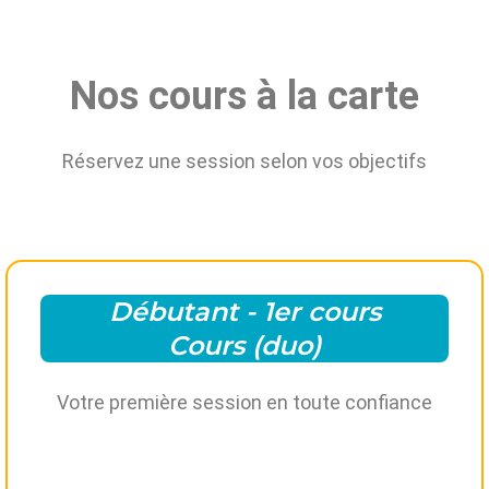
Nos cours à la carte
Réservez une session selon vos objectifs
Débutant - 1er cours
Cours (duo)
Votre première session en toute confiance