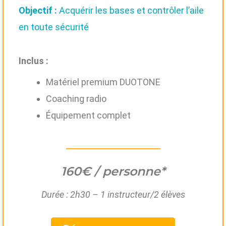
Objectif :
Acquérir les bases et contrôler l’aile
en toute sécurité
Inclus :
Matériel premium DUOTONE
Coaching radio
Équipement complet
160€ / personne*
Durée : 2h30 – 1 instructeur/2 élèves