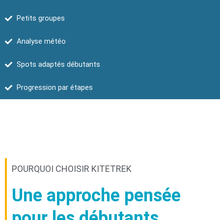
Petits groupes
Analyse météo
Spots adaptés débutants
Progression par étapes
POURQUOI CHOISIR KITETREK
Une approche pensée
pour les débutants