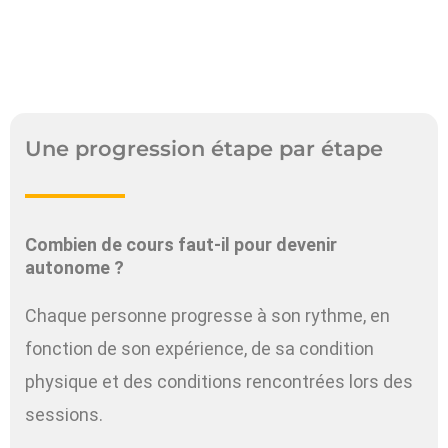
Une progression étape par étape
Combien de cours faut-il pour devenir
autonome ?
Chaque personne progresse à son rythme, en
fonction de son expérience, de sa condition
physique et des conditions rencontrées lors des
sessions.