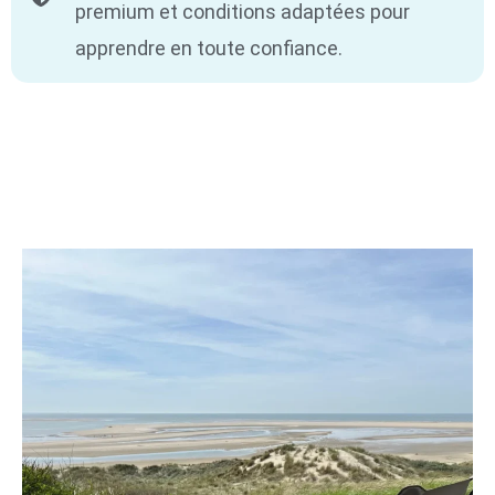
premium et conditions adaptées pour
apprendre en toute confiance.