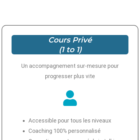
Cours Privé
(1 to 1)
Un accompagnement sur-mesure pour
progresser plus vite
Accessible pour tous les niveaux
Coaching 100% personnalisé