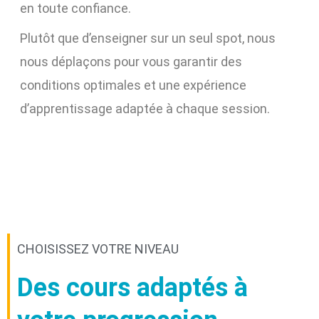
en toute confiance.
Plutôt que d’enseigner sur un seul spot, nous
nous déplaçons pour vous garantir des
conditions optimales et une expérience
d’apprentissage adaptée à chaque session.
CHOISISSEZ VOTRE NIVEAU
Des cours adaptés à