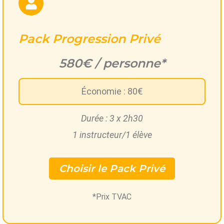
Pack Progression Privé
580€ / personne*
Économie : 80€
Durée : 3 x 2h30
1 instructeur/1 élève
Choisir le Pack Privé
*Prix TVAC