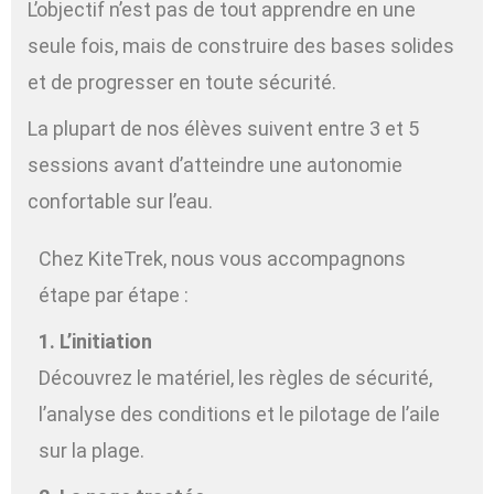
L’objectif n’est pas de tout apprendre en une
seule fois, mais de construire des bases solides
et de progresser en toute sécurité.
La plupart de nos élèves suivent entre 3 et 5
sessions avant d’atteindre une autonomie
confortable sur l’eau.
Chez KiteTrek, nous vous accompagnons
étape par étape :
1. L’initiation
Découvrez le matériel, les règles de sécurité,
l’analyse des conditions et le pilotage de l’aile
sur la plage.