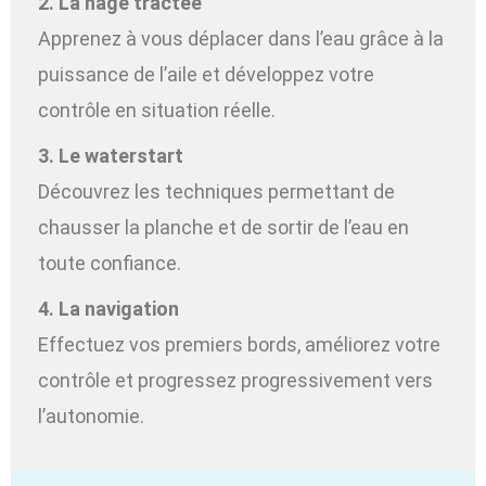
2. La nage tractée
Apprenez à vous déplacer dans l’eau grâce à la
puissance de l’aile et développez votre
contrôle en situation réelle.
3. Le waterstart
Découvrez les techniques permettant de
chausser la planche et de sortir de l’eau en
toute confiance.
4. La navigation
Effectuez vos premiers bords, améliorez votre
contrôle et progressez progressivement vers
l’autonomie.