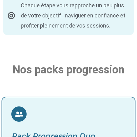
Chaque étape vous rapproche un peu plus
de votre objectif : naviguer en confiance et
profiter pleinement de vos sessions.
Nos packs progression
Pack Progression Duo