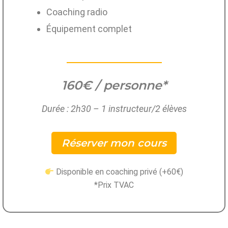
Coaching radio
Équipement complet
160€ / personne*
Durée : 2h30 – 1 instructeur/2 élèves
Réserver mon cours
Disponible en coaching privé (+60€)
*Prix TVAC