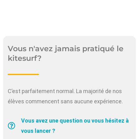
Vous n'avez jamais pratiqué le
kitesurf?
C’est parfaitement normal. La majorité de nos
élèves commencent sans aucune expérience.
Vous avez une question ou vous hésitez à
vous lancer ?