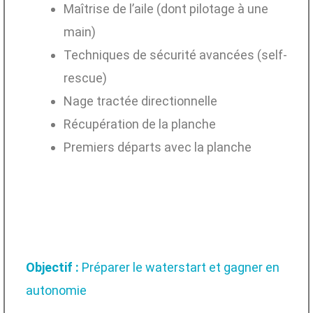
Maîtrise de l’aile (dont pilotage à une
main)
Techniques de sécurité avancées (self-
rescue)
Nage tractée directionnelle
Récupération de la planche
Premiers départs avec la planche
Objectif :
Préparer le waterstart et gagner en
autonomie