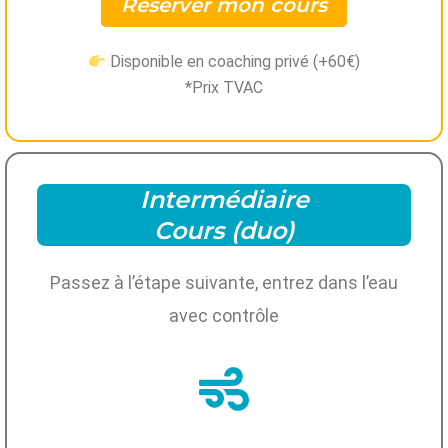
Réserver mon cours
Disponible en coaching privé (+60€)
*Prix TVAC
Intermédiaire
Cours (duo)
Passez à l’étape suivante, entrez dans l’eau
avec contrôle