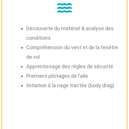
Découverte du matériel & analyse des
conditions
Compréhension du vent et de la fenêtre
de vol
Apprentissage des règles de sécurité
Premiers pilotages de l’aile
Initiation à la nage tractée (body drag)