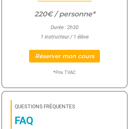
220€ / personne*
Durée : 2h30
1 instructeur / 1 élève
Réserver mon cours
*Prix TVAC
QUESTIONS FRÉQUENTES
FAQ