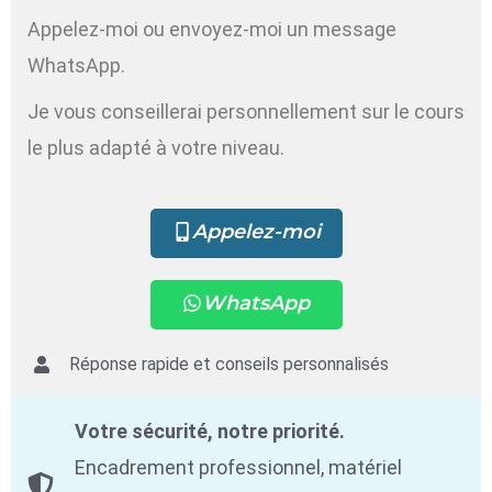
Appelez-moi ou envoyez-moi un message
WhatsApp.
Je vous conseillerai personnellement sur le cours
le plus adapté à votre niveau.
Appelez-moi
WhatsApp
Réponse rapide et conseils personnalisés
Votre sécurité, notre priorité.
Encadrement professionnel, matériel