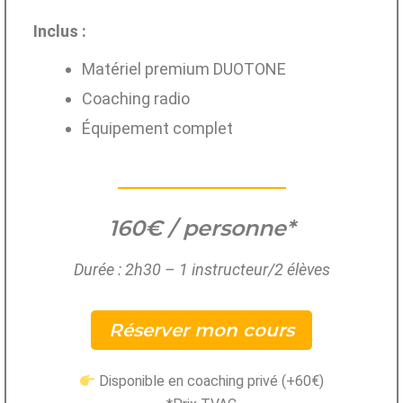
Inclus :
Matériel premium DUOTONE
Coaching radio
Équipement complet
160€ / personne*
Durée : 2h30 – 1 instructeur/2 élèves
Réserver mon cours
Disponible en coaching privé (+60€)