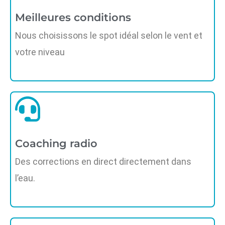
Meilleures conditions
Nous choisissons le spot idéal selon le vent et
votre niveau
Coaching radio
Des corrections en direct directement dans
l’eau.