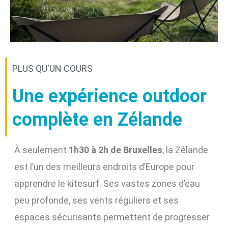
PLUS QU'UN COURS
Une expérience outdoor
complète en Zélande
À seulement
1h30 à 2h de Bruxelles
, la Zélande
est l’un des meilleurs endroits d’Europe pour
apprendre le kitesurf. Ses vastes zones d’eau
peu profonde, ses vents réguliers et ses
espaces sécurisants permettent de progresser