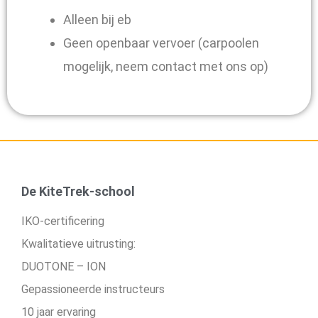
Alleen bij eb
Geen openbaar vervoer (carpoolen
mogelijk, neem contact met ons op)
De KiteTrek-school
IKO-certificering
Kwalitatieve uitrusting:
DUOTONE – ION
Gepassioneerde instructeurs
10 jaar ervaring