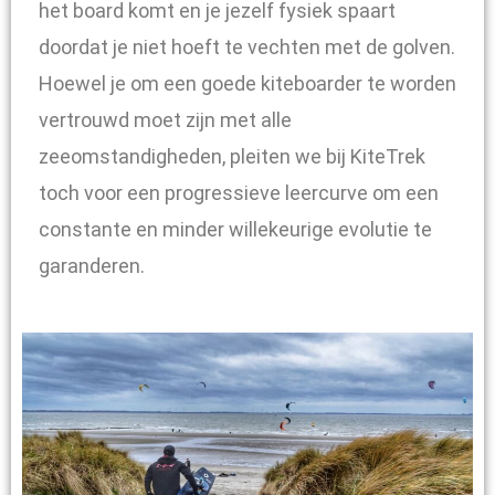
het board komt en je jezelf fysiek spaart
doordat je niet hoeft te vechten met de golven.
Hoewel je om een goede kiteboarder te worden
vertrouwd moet zijn met alle
zeeomstandigheden, pleiten we bij KiteTrek
toch voor een progressieve leercurve om een
constante en minder willekeurige evolutie te
garanderen.