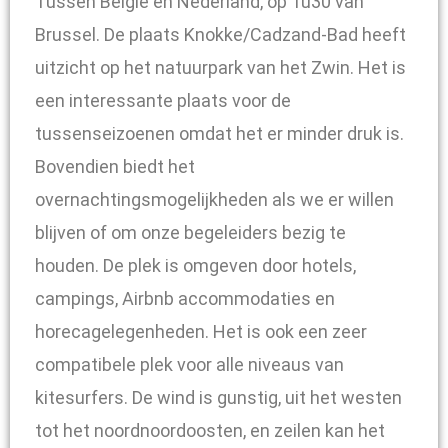
Tussen België en Nederland, op 1u30 van
Brussel. De plaats Knokke/Cadzand-Bad heeft
uitzicht op het natuurpark van het Zwin. Het is
een interessante plaats voor de
tussenseizoenen omdat het er minder druk is.
Bovendien biedt het
overnachtingsmogelijkheden als we er willen
blijven of om onze begeleiders bezig te
houden. De plek is omgeven door hotels,
campings, Airbnb accommodaties en
horecagelegenheden. Het is ook een zeer
compatibele plek voor alle niveaus van
kitesurfers. De wind is gunstig, uit het westen
tot het noordnoordoosten, en zeilen kan het