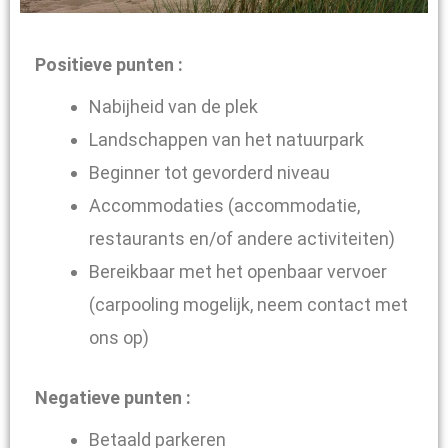
Positieve punten :
Nabijheid van de plek
Landschappen van het natuurpark
Beginner tot gevorderd niveau
Accommodaties (accommodatie,
restaurants en/of andere activiteiten)
Bereikbaar met het openbaar vervoer
(carpooling mogelijk, neem contact met
ons op)
Negatieve punten :
Betaald parkeren