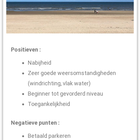
Positieven :
Nabijheid
Zeer goede weersomstandigheden
(windrichting, vlak water)
Beginner tot gevorderd niveau
Toegankelijkheid
Negatieve punten :
Betaald parkeren