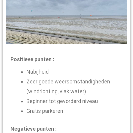
Positieve punten :
Nabijheid
Zeer goede weersomstandigheden
(windrichting, vlak water)
Beginner tot gevorderd niveau
Gratis parkeren
Negatieve punten :