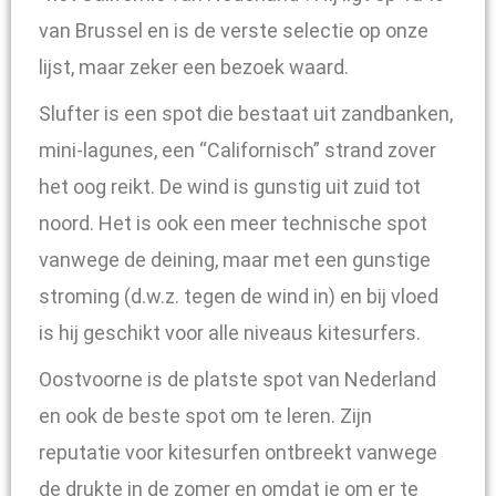
van Brussel en is de verste selectie op onze
lijst, maar zeker een bezoek waard.
Slufter is een spot die bestaat uit zandbanken,
mini-lagunes, een “Californisch” strand zover
het oog reikt. De wind is gunstig uit zuid tot
noord. Het is ook een meer technische spot
vanwege de deining, maar met een gunstige
stroming (d.w.z. tegen de wind in) en bij vloed
is hij geschikt voor alle niveaus kitesurfers.
Oostvoorne is de platste spot van Nederland
en ook de beste spot om te leren. Zijn
reputatie voor kitesurfen ontbreekt vanwege
de drukte in de zomer en omdat je om er te