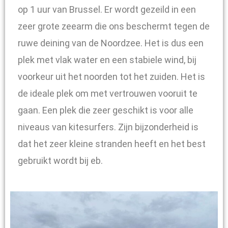
op 1 uur van Brussel. Er wordt gezeild in een
zeer grote zeearm die ons beschermt tegen de
ruwe deining van de Noordzee. Het is dus een
plek met vlak water en een stabiele wind, bij
voorkeur uit het noorden tot het zuiden. Het is
de ideale plek om met vertrouwen vooruit te
gaan. Een plek die zeer geschikt is voor alle
niveaus van kitesurfers. Zijn bijzonderheid is
dat het zeer kleine stranden heeft en het best
gebruikt wordt bij eb.