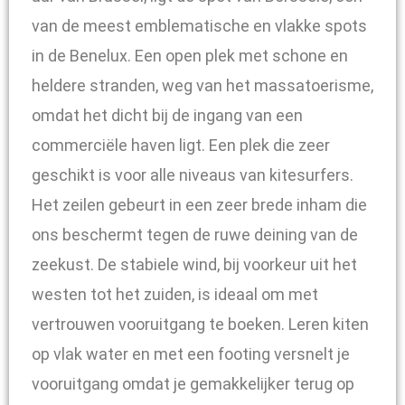
van de meest emblematische en vlakke spots
in de Benelux. Een open plek met schone en
heldere stranden, weg van het massatoerisme,
omdat het dicht bij de ingang van een
commerciële haven ligt. Een plek die zeer
geschikt is voor alle niveaus van kitesurfers.
Het zeilen gebeurt in een zeer brede inham die
ons beschermt tegen de ruwe deining van de
zeekust. De stabiele wind, bij voorkeur uit het
westen tot het zuiden, is ideaal om met
vertrouwen vooruitgang te boeken. Leren kiten
op vlak water en met een footing versnelt je
vooruitgang omdat je gemakkelijker terug op