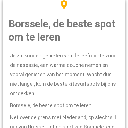
Borssele, de beste spot
om te leren
Je zal kunnen genieten van de leefruimte voor
de nasessie, een warme douche nemen en
vooral genieten van het moment. Wacht dus
niet langer, kom de beste kitesurfspots bij ons
ontdekken!
Borssele, de beste spot om te leren
Net over de grens met Nederland, op slechts 1
uur van Brussel, ligt de spot van Borssele, één