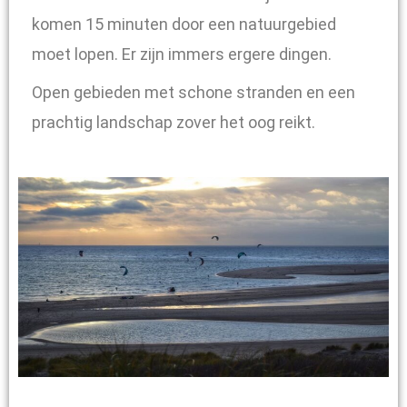
komen 15 minuten door een natuurgebied
moet lopen. Er zijn immers ergere dingen.
Open gebieden met schone stranden en een
prachtig landschap zover het oog reikt.