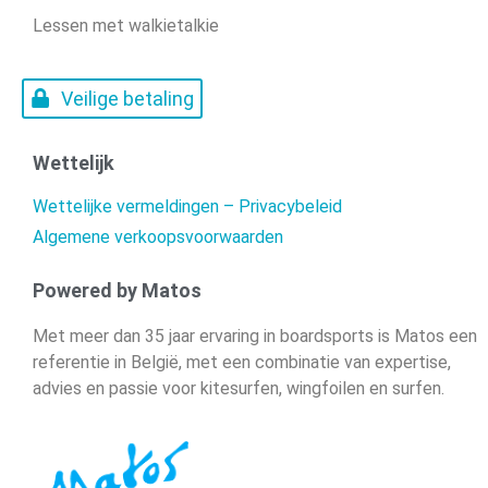
Lessen met walkietalkie
Veilige betaling
Wettelijk
Wettelijke vermeldingen – Privacybeleid
Algemene verkoopsvoorwaarden
Powered by Matos
Met meer dan 35 jaar ervaring in boardsports is Matos een
referentie in België, met een combinatie van expertise,
advies en passie voor kitesurfen, wingfoilen en surfen.