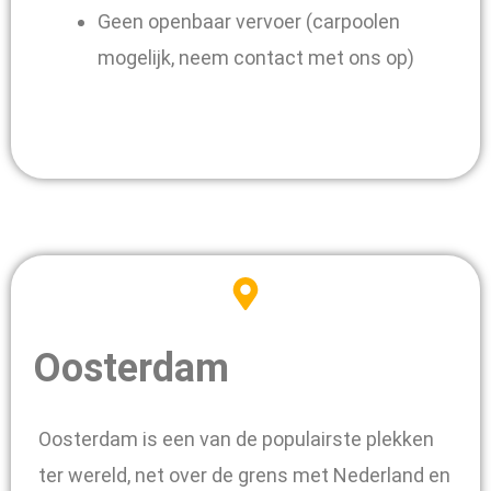
Geen openbaar vervoer (carpoolen
mogelijk, neem contact met ons op)
Oosterdam
Oosterdam is een van de populairste plekken
ter wereld, net over de grens met Nederland en