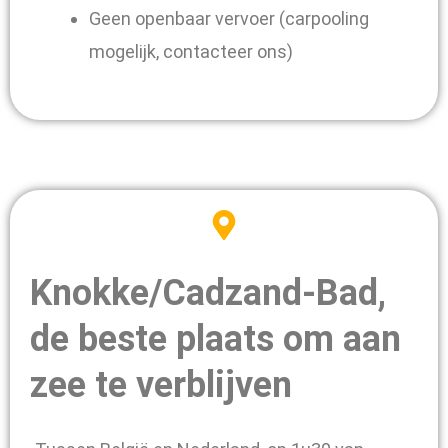
Geen openbaar vervoer (carpooling
mogelijk, contacteer ons)
Knokke/Cadzand-Bad,
de beste plaats om aan
zee te verblijven