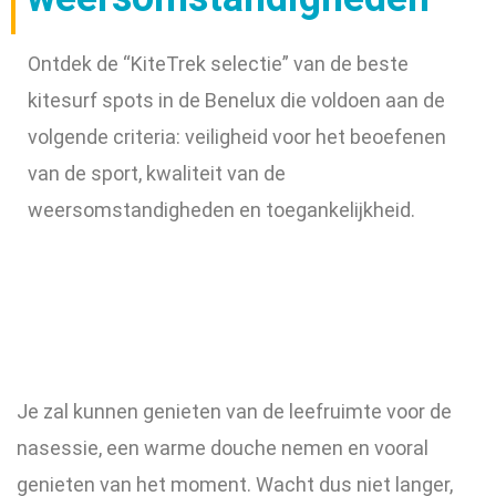
Ontdek de “KiteTrek selectie” van de beste
kitesurf spots in de Benelux die voldoen aan de
volgende criteria: veiligheid voor het beoefenen
van de sport, kwaliteit van de
weersomstandigheden en toegankelijkheid.
Je zal kunnen genieten van de leefruimte voor de
nasessie, een warme douche nemen en vooral
genieten van het moment. Wacht dus niet langer,