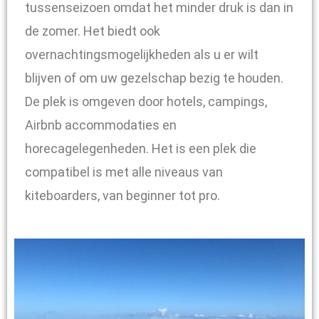
tussenseizoen omdat het minder druk is dan in
de zomer. Het biedt ook
overnachtingsmogelijkheden als u er wilt
blijven of om uw gezelschap bezig te houden.
De plek is omgeven door hotels, campings,
Airbnb accommodaties en
horecagelegenheden. Het is een plek die
compatibel is met alle niveaus van
kiteboarders, van beginner tot pro.