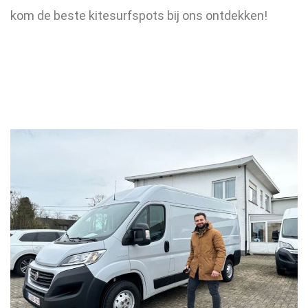
kom de beste kitesurfspots bij ons ontdekken!