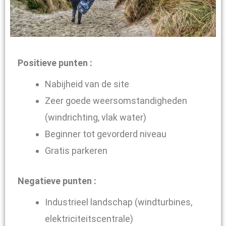
Positieve punten :
Nabijheid van de site
Zeer goede weersomstandigheden
(windrichting, vlak water)
Beginner tot gevorderd niveau
Gratis parkeren
Negatieve punten :
Industrieel landschap (windturbines,
elektriciteitscentrale)