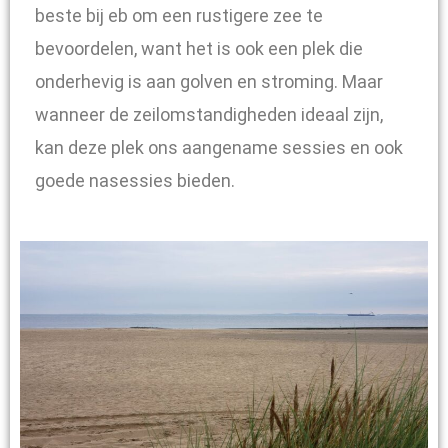
beste bij eb om een rustigere zee te
bevoordelen, want het is ook een plek die
onderhevig is aan golven en stroming. Maar
wanneer de zeilomstandigheden ideaal zijn,
kan deze plek ons aangename sessies en ook
goede nasessies bieden.