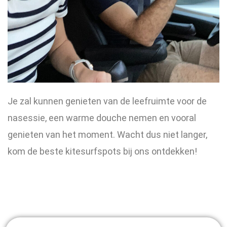
Je zal kunnen genieten van de leefruimte voor de
nasessie, een warme douche nemen en vooral
genieten van het moment. Wacht dus niet langer,
kom de beste kitesurfspots bij ons ontdekken!