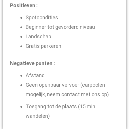
Positieven :
Spotcondities
Beginner tot gevorderd niveau
Landschap
Gratis parkeren
Negatieve punten :
Afstand
Geen openbaar vervoer (carpoolen
mogelijk, neem contact met ons op)
Toegang tot de plaats (15 min
wandelen)