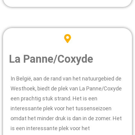
La Panne/Coxyde
In België, aan de rand van het natuurgebied de
Westhoek, biedt de plek van La Panne/Coxyde
een prachtig stuk strand. Het is een
interessante plek voor het tussenseizoen
omdat het minder druk is dan in de zomer. Het
is een interessante plek voor het